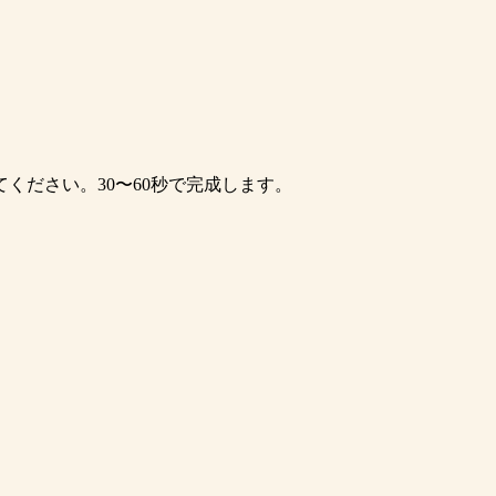
ください。30〜60秒で完成します。