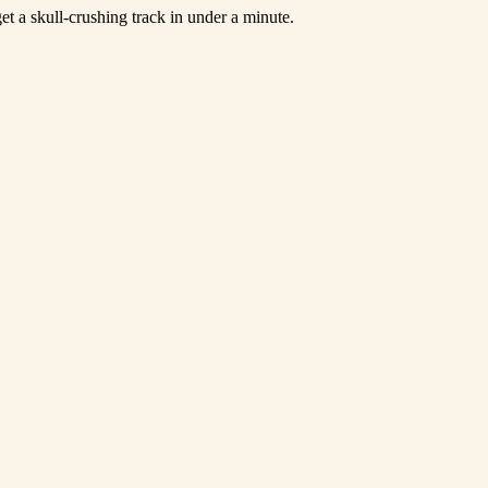
et a skull-crushing track in under a minute.