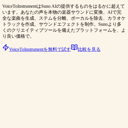
VoiceToInstrumentはSuno AIの提供するものをはるかに超えて
います。あなたの声を本物の楽器サウンドに変換、AIで完
全な楽曲を生成、ステムを分離、ボーカルを除去、カラオケ
トラックを作成、サウンドエフェクトを制作。Sunoより多
くのクリエイティブツールを備えたプラットフォームを、よ
り良い価格で。
VoiceToInstrumentを無料で試す
比較を見る