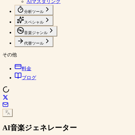
AIマスタリング
分析ツール
スペシャル
音楽ジャンル
代替ツール
その他
料金
ブログ
AI音楽ジェネレーター