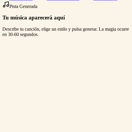
Pista Generada
Tu música aparecerá aquí
Describe tu canción, elige un estilo y pulsa generar. La magia ocurre
en 30-60 segundos.