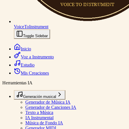
VoiceToInstrument
Toggle Sidebar
Inicio
Voz a Instrumento
Estudio
Mis Creaciones
Herramientas IA
Generación musical
Generador de Música IA
Generador de Canciones IA
Texto a Música
IA Instrumental
Música de Fondo IA
Generador MIDI