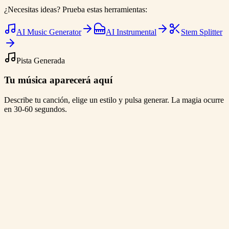
¿Necesitas ideas? Prueba estas herramientas:
AI Music Generator
AI Instrumental
Stem Splitter
Pista Generada
Tu música aparecerá aquí
Describe tu canción, elige un estilo y pulsa generar. La magia ocurre
en 30-60 segundos.