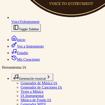
VoiceToInstrument
Toggle Sidebar
Inicio
Voz a Instrumento
Estudio
Mis Creaciones
Herramientas IA
Generación musical
Generador de Música IA
Generador de Canciones IA
Texto a Música
IA Instrumental
Música de Fondo IA
Generador MIDI