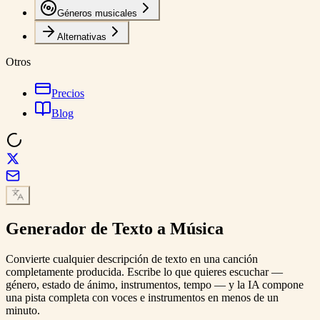
Géneros musicales
Alternativas
Otros
Precios
Blog
Generador de
Texto a Música
Convierte cualquier descripción de texto en una canción
completamente producida. Escribe lo que quieres escuchar —
género, estado de ánimo, instrumentos, tempo — y la IA compone
una pista completa con voces e instrumentos en menos de un
minuto.