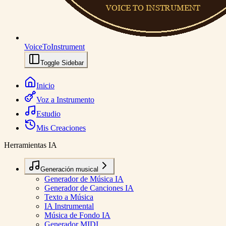
VoiceToInstrument
Toggle Sidebar
Inicio
Voz a Instrumento
Estudio
Mis Creaciones
Herramientas IA
Generación musical
Generador de Música IA
Generador de Canciones IA
Texto a Música
IA Instrumental
Música de Fondo IA
Generador MIDI