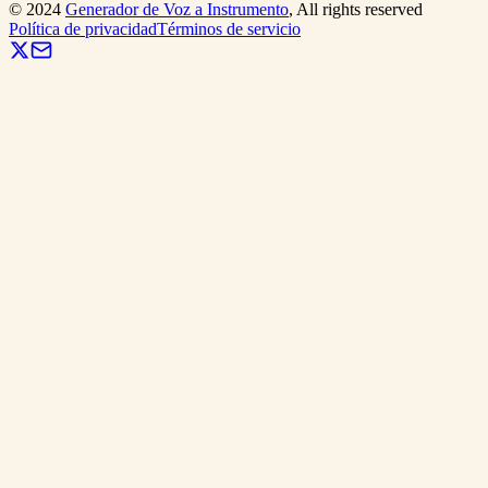
©
2024
Generador de Voz a Instrumento
, All rights reserved
Política de privacidad
Términos de servicio