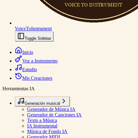
VoiceToInstrument
Toggle Sidebar
Inicio
Voz a Instrumento
Estudio
Mis Creaciones
Herramientas IA
Generación musical
Generador de Música IA
Generador de Canciones IA
Texto a Música
IA Instrumental
Música de Fondo IA
Generador MIDI