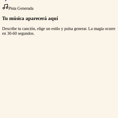
Pista Generada
Tu música aparecerá aquí
Describe tu canción, elige un estilo y pulsa generar. La magia ocurre
en 30-60 segundos.