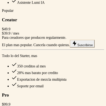
Asistente Lumi IA
Popular
Creator
$49.9
$39.9
/ mes
Para creadores que producen regularmente.
El plan mas popular. Cancela cuando quieras.
Suscribirse
Todo lo del Starter, mas
350 creditos al mes
28% mas barato por credito
Exportacion de mezcla multipista
Soporte por email
Pro
$99.9