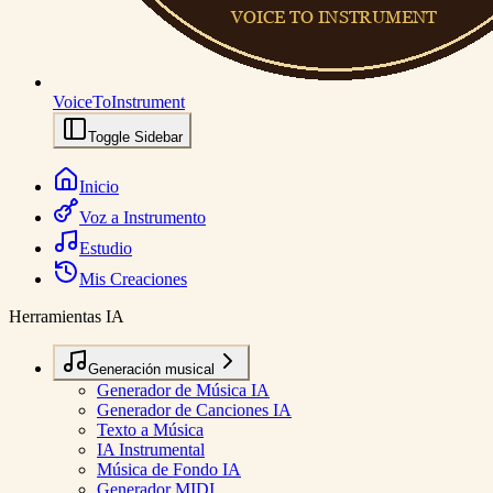
VoiceToInstrument
Toggle Sidebar
Inicio
Voz a Instrumento
Estudio
Mis Creaciones
Herramientas IA
Generación musical
Generador de Música IA
Generador de Canciones IA
Texto a Música
IA Instrumental
Música de Fondo IA
Generador MIDI