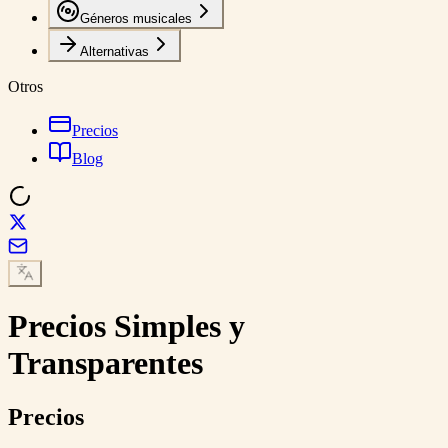
Géneros musicales
Alternativas
Otros
Precios
Blog
Precios Simples y
Transparentes
Precios