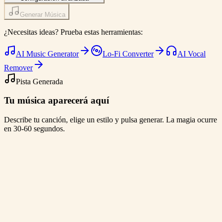
Generar Música
¿Necesitas ideas? Prueba estas herramientas:
AI Music Generator
Lo-Fi Converter
AI Vocal
Remover
Pista Generada
Tu música aparecerá aquí
Describe tu canción, elige un estilo y pulsa generar. La magia ocurre
en 30-60 segundos.