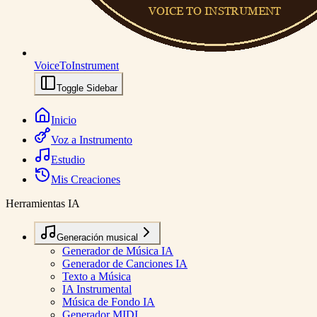
VoiceToInstrument
Toggle Sidebar
Inicio
Voz a Instrumento
Estudio
Mis Creaciones
Herramientas IA
Generación musical
Generador de Música IA
Generador de Canciones IA
Texto a Música
IA Instrumental
Música de Fondo IA
Generador MIDI