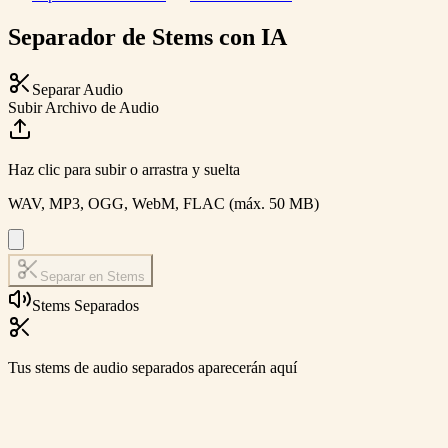
Separador de Stems con IA
Separar Audio
Subir Archivo de Audio
Haz clic para subir o arrastra y suelta
WAV, MP3, OGG, WebM, FLAC (máx. 50 MB)
Separar en Stems
Stems Separados
Tus stems de audio separados aparecerán aquí