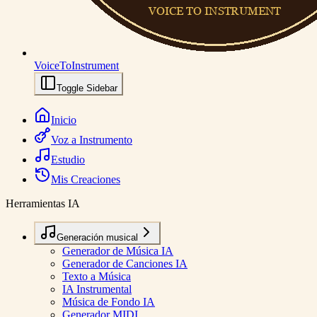
VoiceToInstrument
Toggle Sidebar
Inicio
Voz a Instrumento
Estudio
Mis Creaciones
Herramientas IA
Generación musical
Generador de Música IA
Generador de Canciones IA
Texto a Música
IA Instrumental
Música de Fondo IA
Generador MIDI