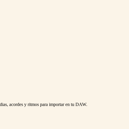
dias, acordes y ritmos para importar en tu DAW.