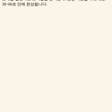
30~60초 만에 완성됩니다.