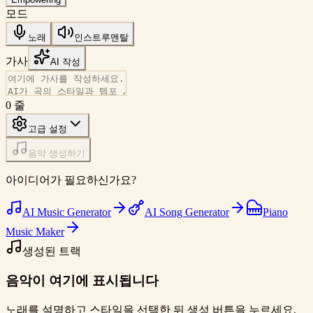
모드
노래
인스트루멘탈
가사
AI 작성
0
줄
고급 설정
음악 생성하기
아이디어가 필요하신가요?
AI Music Generator
AI Song Generator
Piano
Music Maker
생성된 트랙
음악이 여기에 표시됩니다
노래를 설명하고 스타일을 선택한 뒤 생성 버튼을 누르세요.