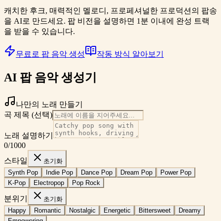
캐치한 후크, 매력적인 멜로디, 프로페셔널한 프로덕션의 팝송
을 AI로 만드세요. 팝 비전을 설명하면 1분 이내에 완성 트랙
을 받을 수 있습니다.
무료로 팝 음악 생성
작동 방식 알아보기
AI 팝 음악 생성기
나만의 노래 만들기
곡 제목 (선택)
노래 설명하기
0
/1000
스타일
초기화
Synth Pop
Indie Pop
Dance Pop
Dream Pop
Power Pop
K-Pop
Electropop
Pop Rock
분위기
초기화
Happy
Romantic
Nostalgic
Energetic
Bittersweet
Dreamy
Empowering