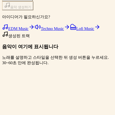
음악 생성하기
아이디어가 필요하신가요?
EDM Music
Techno Music
Lofi Music
생성된 트랙
음악이 여기에 표시됩니다
노래를 설명하고 스타일을 선택한 뒤 생성 버튼을 누르세요.
30~60초 만에 완성됩니다.