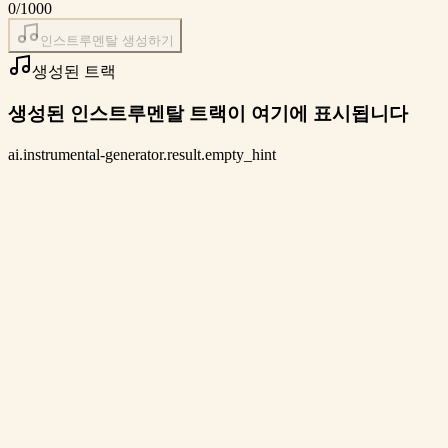
0
/1000
인스트루멘탈 생성하기
생성된 트랙
생성된 인스트루멘탈 트랙이 여기에 표시됩니다
ai.instrumental-generator.result.empty_hint