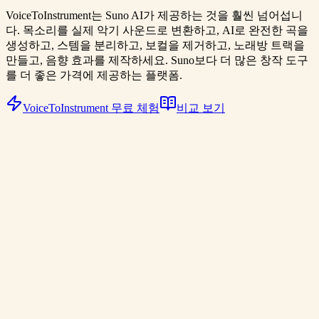
VoiceToInstrument는 Suno AI가 제공하는 것을 훨씬 넘어섭니
다. 목소리를 실제 악기 사운드로 변환하고, AI로 완전한 곡을
생성하고, 스템을 분리하고, 보컬을 제거하고, 노래방 트랙을
만들고, 음향 효과를 제작하세요. Suno보다 더 많은 창작 도구
를 더 좋은 가격에 제공하는 플랫폼.
VoiceToInstrument 무료 체험
비교 보기