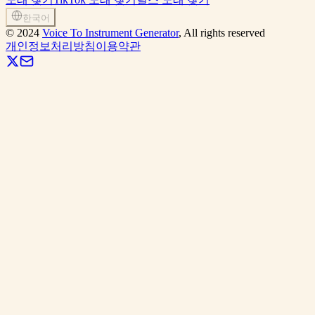
한국어
©
2024
Voice To Instrument Generator
, All rights reserved
개인정보처리방침
이용약관