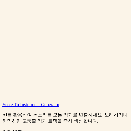
사진을 음악으로 변환
가격 보기
Photo To Music
Voice To Instrument Generator
0:00
/
0:00
AI를 활용하여 목소리를 모든 악기로 변환하세요. 노래하거나
허밍하면 고품질 악기 트랙을 즉시 생성합니다.