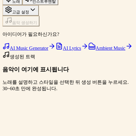
노래
인스트루멘탈
고급 설정
음악 생성하기
아이디어가 필요하신가요?
AI Music Generator
AI Lyrics
Ambient Music
생성된 트랙
음악이 여기에 표시됩니다
노래를 설명하고 스타일을 선택한 뒤 생성 버튼을 누르세요.
30~60초 만에 완성됩니다.