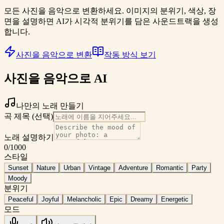
모든 사진을 음악으로 변환하세요. 이미지의 분위기, 색상, 장
면을 설명하면 AI가 시각적 분위기를 담은 사운드트랙을 생성
합니다.
사진을 음악으로 변환
작동 방식 보기
사진을 음악으로 AI
나만의 노래 만들기
곡 제목 (선택)
노래 설명하기
0
/1000
스타일
Sunset
Nature
Urban
Vintage
Adventure
Romantic
Party
Moody
분위기
Peaceful
Joyful
Melancholic
Epic
Dreamy
Energetic
모드