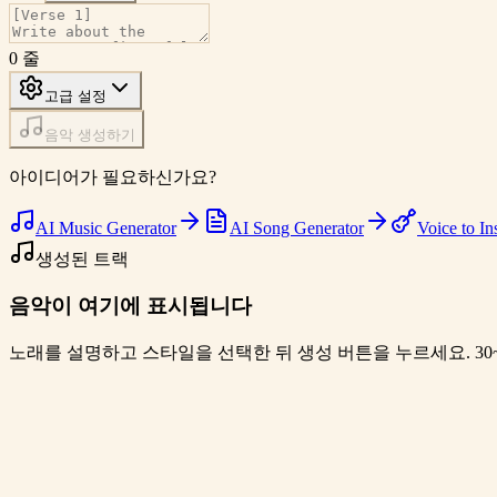
0
줄
고급 설정
음악 생성하기
아이디어가 필요하신가요?
AI Music Generator
AI Song Generator
Voice to In
생성된 트랙
음악이 여기에 표시됩니다
노래를 설명하고 스타일을 선택한 뒤 생성 버튼을 누르세요. 30