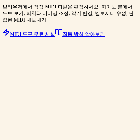
브라우저에서 직접 MIDI 파일을 편집하세요. 피아노 롤에서
노트 보기, 피치와 타이밍 조정, 악기 변경, 벨로시티 수정, 편
집된 MIDI 내보내기.
MIDI 도구 무료 체험
작동 방식 알아보기
MIDI 피아노 데모
0:00
/
0:00
MIDI 데이터로 만든 피아노 멜로디