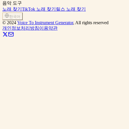
음악 도구
노래 찾기
TikTok 노래 찾기
릴스 노래 찾기
한국어
©
2024
Voice To Instrument Generator
, All rights reserved
개인정보처리방침
이용약관