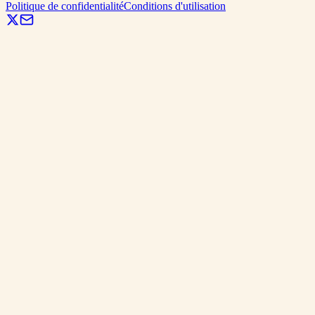
Politique de confidentialité
Conditions d'utilisation