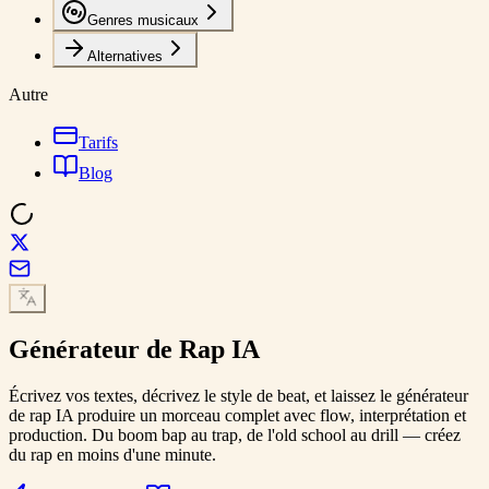
Genres musicaux
Alternatives
Autre
Tarifs
Blog
Générateur de Rap
IA
Écrivez vos textes, décrivez le style de beat, et laissez le générateur
de rap IA produire un morceau complet avec flow, interprétation et
production. Du boom bap au trap, de l'old school au drill — créez
du rap en moins d'une minute.