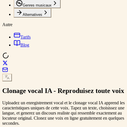
Genres musicaux
Alternatives
Autre
Tarifs
Blog
Clonage vocal
IA - Reproduisez toute voix
Uploadez un enregistrement vocal et le clonage vocal IA apprend les
caracteristiques uniques de cette voix. Tapez un texte, choisissez une
langue, et generez un discours realiste qui ressemble exactement au
locuteur original. Clonez une voix en ligne gratuitement en quelques
secondes.