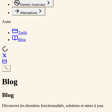
Genres musicaux
Alternatives
Autre
Tarifs
Blog
Blog
Blog
Découvrez les dernières fonctionnalités, solutions et mises à jour.