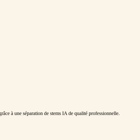
grâce à une séparation de stems IA de qualité professionnelle.