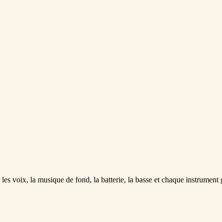
s voix, la musique de fond, la batterie, la basse et chaque instrument 