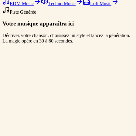
EDM Music
Techno Music
Lofi Music
Piste Générée
Votre musique apparaîtra ici
Décrivez votre chanson, choisissez un style et lancez la génération.
La magie opère en 30 à 60 secondes.