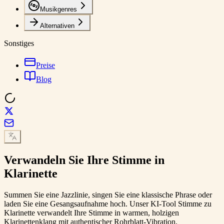
Musikgenres
Alternativen
Sonstiges
Preise
Blog
Verwandeln Sie Ihre Stimme in
Klarinette
Summen Sie eine Jazzlinie, singen Sie eine klassische Phrase oder
laden Sie eine Gesangsaufnahme hoch. Unser KI-Tool Stimme zu
Klarinette verwandelt Ihre Stimme in warmen, holzigen
Klarinettenklang mit authentischer Rohrblatt-Vibration,