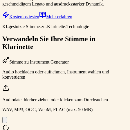
geschmeidigem Legato und ausdrucksstarker Dynamik.
Kostenlos testen
Mehr erfahren
KI-gestutzte Stimme-zu-Klarinette-Technologie
Verwandeln Sie Ihre Stimme in
Klarinette
Stimme zu Instrument Generator
Audio hochladen oder aufnehmen, Instrument wahlen und
konvertieren
Audiodatei hierher ziehen oder klicken zum Durchsuchen
WAV, MP3, OGG, WebM, FLAC (max. 50 MB)