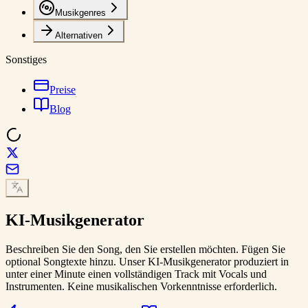
Musikgenres
Alternativen
Sonstiges
Preise
Blog
KI-Musikgenerator
Beschreiben Sie den Song, den Sie erstellen möchten. Fügen Sie
optional Songtexte hinzu. Unser KI-Musikgenerator produziert in
unter einer Minute einen vollständigen Track mit Vocals und
Instrumenten. Keine musikalischen Vorkenntnisse erforderlich.