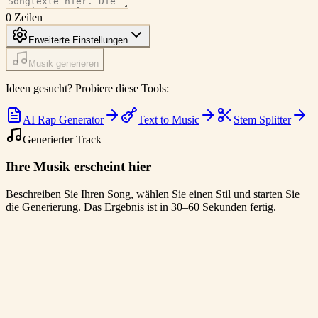
0
Zeilen
Erweiterte Einstellungen
Musik generieren
Ideen gesucht? Probiere diese Tools:
AI Rap Generator
Text to Music
Stem Splitter
Generierter Track
Ihre Musik erscheint hier
Beschreiben Sie Ihren Song, wählen Sie einen Stil und starten Sie
die Generierung. Das Ergebnis ist in 30–60 Sekunden fertig.