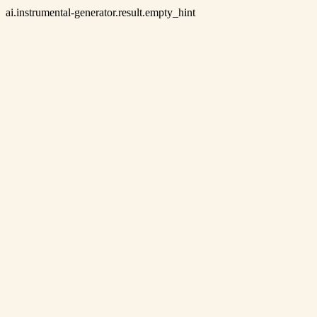
ai.instrumental-generator.result.empty_hint