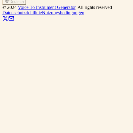
Deutsch
©
2024
Voice To Instrument Generator
, All rights reserved
Datenschutzrichtlinie
Nutzungsbedingungen