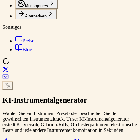
Musikgenres
Alternativen
Sonstiges
Preise
Blog
KI-Instrumentalgenerator
Wählen Sie ein Instrument-Preset oder beschreiben Sie den
gewünschten Instrumentaltrack. Unser KI-Instrumentalgenerator
erstellt Klaviersoli, Gitarren-Riffs, Orchesterpartituren, elektronische
Beats und jede andere Instrumentenkombination in Sekunden.