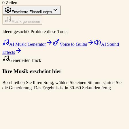
0
Zeilen
Erweiterte Einstellungen
Musik generieren
Ideen gesucht? Probiere diese Tools:
AI Music Generator
Voice to Guitar
AI Sound
Effects
Generierter Track
Ihre Musik erscheint hier
Beschreiben Sie Ihren Song, wählen Sie einen Stil und starten Sie
die Generierung. Das Ergebnis ist in 30–60 Sekunden fertig.