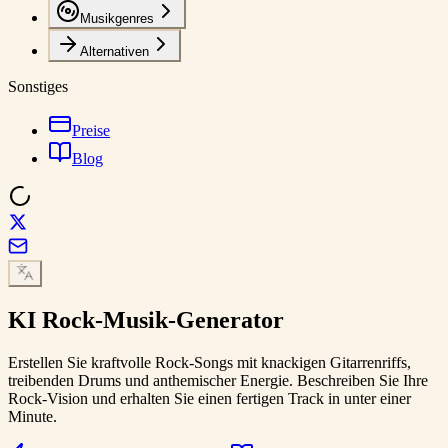
Musikgenres
Alternativen
Sonstiges
Preise
Blog
KI
Rock-Musik
-Generator
Erstellen Sie kraftvolle Rock-Songs mit knackigen Gitarrenriffs,
treibenden Drums und anthemischer Energie. Beschreiben Sie Ihre
Rock-Vision und erhalten Sie einen fertigen Track in unter einer
Minute.