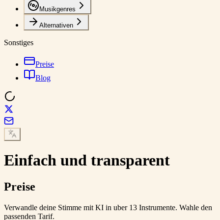
Musikgenres
Alternativen
Sonstiges
Preise
Blog
Einfach und transparent
Preise
Verwandle deine Stimme mit KI in uber 13 Instrumente. Wahle den
passenden Tarif.