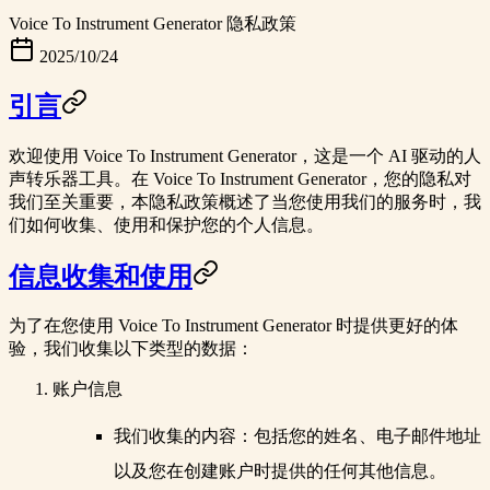
Voice To Instrument Generator 隐私政策
2025/10/24
引言
欢迎使用 Voice To Instrument Generator，这是一个
AI 驱动的人
声转乐器工具
。在 Voice To Instrument Generator，您的隐私对
我们至关重要，本隐私政策概述了当您使用我们的服务时，我
们如何收集、使用和保护您的个人信息。
信息收集和使用
为了在您使用 Voice To Instrument Generator 时提供更好的体
验，我们收集以下类型的数据：
账户信息
我们收集的内容
：包括您的姓名、电子邮件地址
以及您在创建账户时提供的任何其他信息。