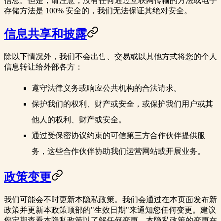
信息。但是，请注意，没有任何通过互联网传输的方法或电子
存储方法是 100% 安全的，我们无法保证其绝对安全。
信息共享和披露
除以下情况外，我们不会出售、交易或以其他方式将您的个人
信息转让给外部各方：
遵守法律义务或响应公共机构的合法请求。
保护我们的权利、财产或安全，或保护我们用户或其
他人的权利、财产或安全。
通过受保密协议约束的可信第三方合作伙伴提供服
务，这些合作伙伴协助我们运营网站或开展业务。
政策变更
我们可能会不时更新本隐私政策。我们会通过在本页面发布新
政策并更新本政策顶部的"生效日期"来通知您任何变更。建议
您定期查看本隐私政策以了解任何变更。本隐私政策的变更在