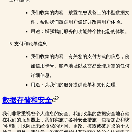
Cookies
我们收集的内容
：放置在您设备上的小型数据文
件，帮助我们跟踪用户偏好并改善用户体验。
用途
：增强我们服务的功能并个性化您的体验。
支付和账单信息
我们收集的内容
：有关您的支付方式的信息，例
如信用卡号、账单地址以及交易处理所需的任何
详细信息。
用途
：为我们的服务提供账单和支付处理。
数据存储和安全
我们非常重视您个人信息的安全。我们收集的数据安全地存储
在我们的服务器上，我们实施了各种安全措施，包括加密和访
问控制，以防止未经授权的访问、更改、披露或破坏您的个人