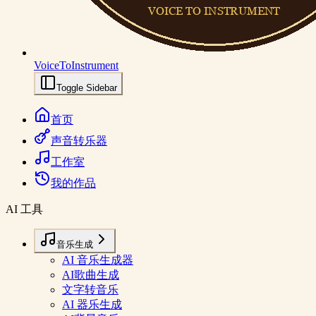
VoiceToInstrument
Toggle Sidebar
首页
声音转乐器
工作室
我的作品
AI 工具
音乐生成
AI 音乐生成器
AI歌曲生成
文字转音乐
AI 器乐生成