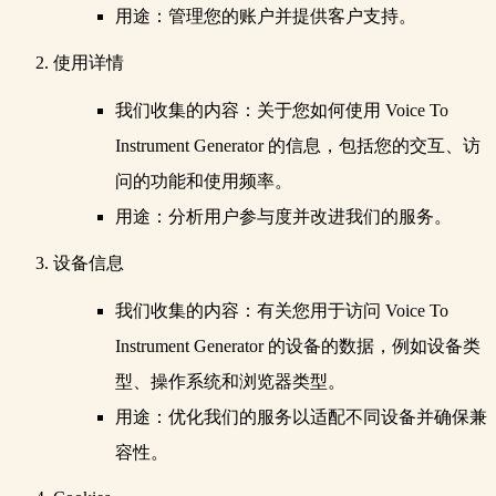
用途
：管理您的账户并提供客户支持。
使用详情
我们收集的内容
：关于您如何使用 Voice To
Instrument Generator 的信息，包括您的交互、访
问的功能和使用频率。
用途
：分析用户参与度并改进我们的服务。
设备信息
我们收集的内容
：有关您用于访问 Voice To
Instrument Generator 的设备的数据，例如设备类
型、操作系统和浏览器类型。
用途
：优化我们的服务以适配不同设备并确保兼
容性。