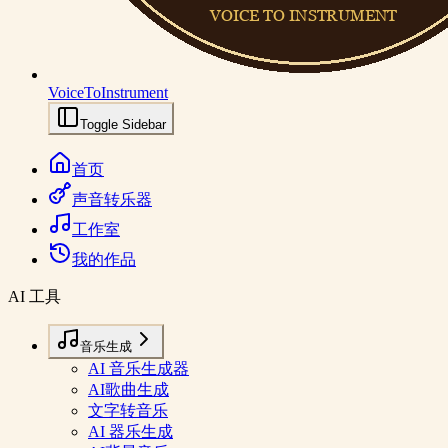
VoiceToInstrument
Toggle Sidebar
首页
声音转乐器
工作室
我的作品
AI 工具
音乐生成
AI 音乐生成器
AI歌曲生成
文字转音乐
AI 器乐生成