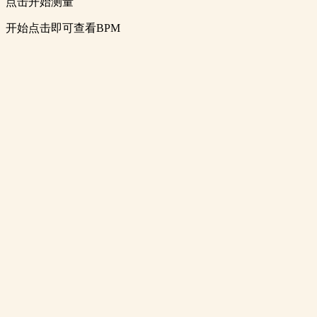
点击开始测量
开始点击即可查看BPM