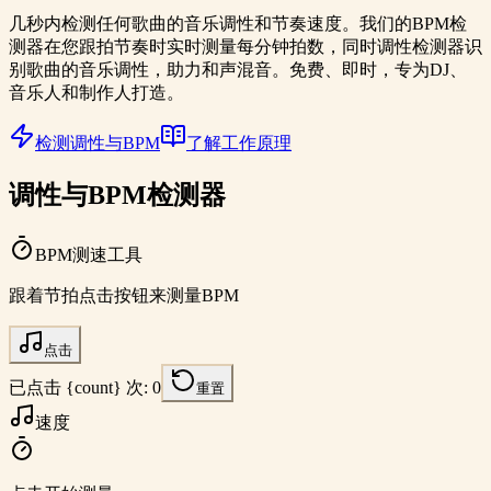
几秒内检测任何歌曲的音乐调性和节奏速度。我们的BPM检
测器在您跟拍节奏时实时测量每分钟拍数，同时调性检测器识
别歌曲的音乐调性，助力和声混音。免费、即时，专为DJ、
音乐人和制作人打造。
检测调性与BPM
了解工作原理
调性与BPM检测器
BPM测速工具
跟着节拍点击按钮来测量BPM
点击
已点击 {count} 次
:
0
重置
速度