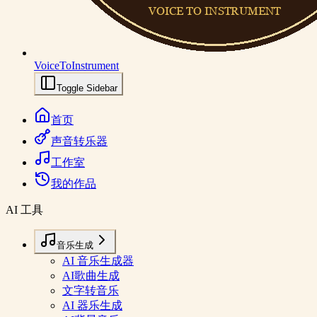
VoiceToInstrument
Toggle Sidebar
首页
声音转乐器
工作室
我的作品
AI 工具
音乐生成
AI 音乐生成器
AI歌曲生成
文字转音乐
AI 器乐生成