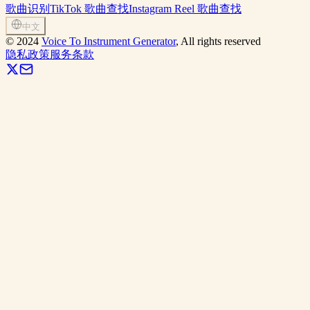
歌曲识别
TikTok 歌曲查找
Instagram Reel 歌曲查找
中文
©
2024
Voice To Instrument Generator
, All rights reserved
隐私政策
服务条款