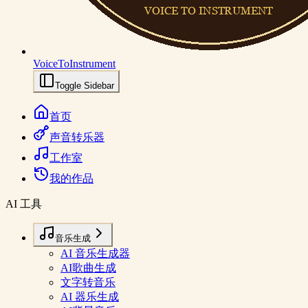
VoiceToInstrument
Toggle Sidebar
首页
声音转乐器
工作室
我的作品
AI 工具
音乐生成
AI 音乐生成器
AI歌曲生成
文字转音乐
AI 器乐生成