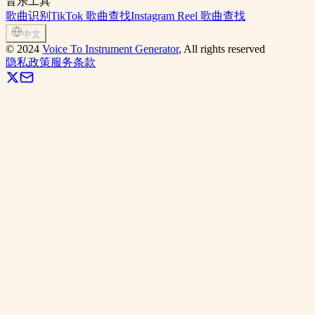
音乐工具
歌曲识别
TikTok 歌曲查找
Instagram Reel 歌曲查找
中文
©
2024
Voice To Instrument Generator
, All rights reserved
隐私政策
服务条款