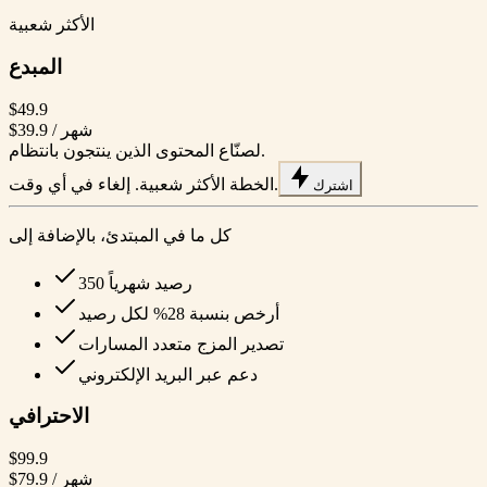
الأكثر شعبية
المبدع
$49.9
/ شهر
$39.9
لصنّاع المحتوى الذين ينتجون بانتظام.
الخطة الأكثر شعبية. إلغاء في أي وقت.
اشترك
كل ما في المبتدئ، بالإضافة إلى
350 رصيد شهرياً
أرخص بنسبة 28% لكل رصيد
تصدير المزج متعدد المسارات
دعم عبر البريد الإلكتروني
الاحترافي
$99.9
/ شهر
$79.9