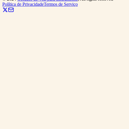
Política de Privacidade
Termos de Serviço