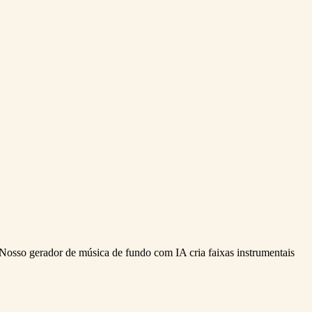
 Nosso gerador de música de fundo com IA cria faixas instrumentais