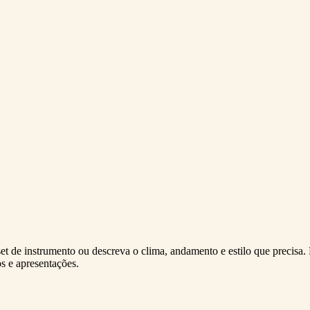
et de instrumento ou descreva o clima, andamento e estilo que precisa.
os e apresentações.