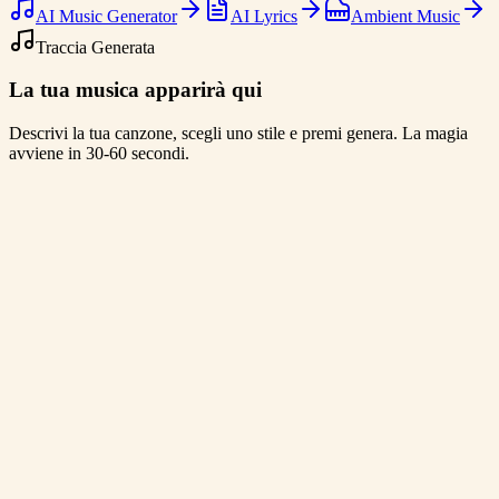
AI Music Generator
AI Lyrics
Ambient Music
Traccia Generata
La tua musica apparirà qui
Descrivi la tua canzone, scegli uno stile e premi genera. La magia
avviene in 30-60 secondi.