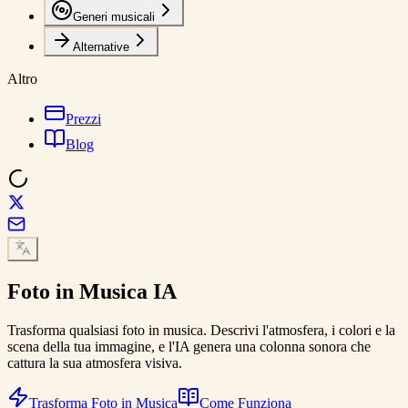
Generi musicali
Alternative
Altro
Prezzi
Blog
Foto in Musica
IA
Trasforma qualsiasi foto in musica. Descrivi l'atmosfera, i colori e la
scena della tua immagine, e l'IA genera una colonna sonora che
cattura la sua atmosfera visiva.
Trasforma Foto in Musica
Come Funziona