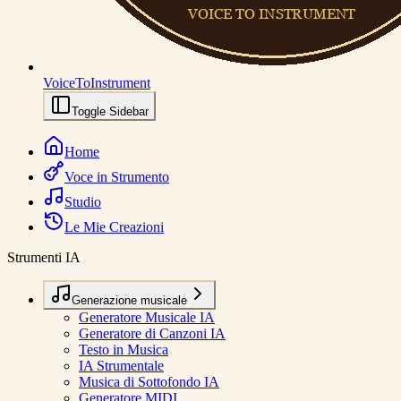
VoiceToInstrument
Toggle Sidebar
Home
Voce in Strumento
Studio
Le Mie Creazioni
Strumenti IA
Generazione musicale
Generatore Musicale IA
Generatore di Canzoni IA
Testo in Musica
IA Strumentale
Musica di Sottofondo IA
Generatore MIDI