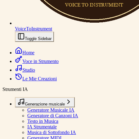
VoiceToInstrument
Toggle Sidebar
Home
Voce in Strumento
Studio
Le Mie Creazioni
Strumenti IA
Generazione musicale
Generatore Musicale IA
Generatore di Canzoni IA
Testo in Musica
IA Strumentale
Musica di Sottofondo IA
Generatore MIDI