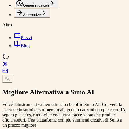
Generi musicali
Alternative
Altro
Prezzi
Blog
Migliore
Alternativa a Suno AI
VoiceToInstrument va ben oltre cio che offre Suno AI. Converti la
tua voce in suoni di strumenti reali, genera canzoni complete con IA,
separa gli stems, rimuovi le voci, crea tracce karaoke e produci
effetti sonori. Una piattaforma con piu strumenti creativi di Suno a
un prezzo migliore.