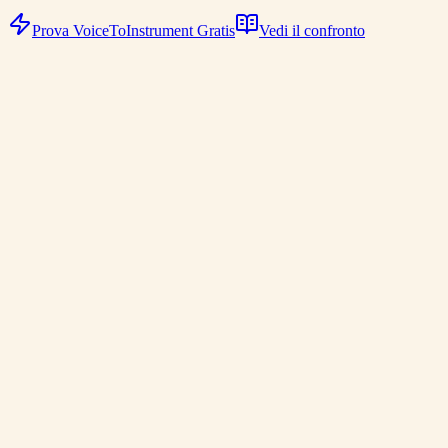
Prova VoiceToInstrument Gratis
Vedi il confronto